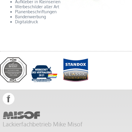
Aufkleber in Kleinserien
Werbeschilder aller Art
Planenbeschriftungen
Bandenwerbung
Digitaldruck
Lackierfachbetrieb Mike Misof