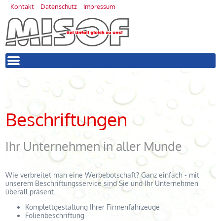
Kontakt
Datenschutz
Impressum
Beschriftungen
Ihr Unternehmen in aller Munde
Wie verbreitet man eine Werbebotschaft? Ganz einfach - mit
unserem Beschriftungsservice sind Sie und Ihr Unternehmen
überall präsent.
Komplettgestaltung Ihrer Firmenfahrzeuge
Folienbeschriftung